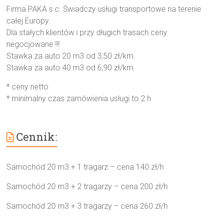
Firma PAKA s.c. Świadczy usługi transportowe na terenie
całej Europy.
Dla stałych klientów i przy długich trasach ceny
negocjowane !!!
Stawka za auto 20 m3 od 3,50 zł/km.
Stawka za auto 40 m3 od 6,90 zł/km
* ceny netto
* minimalny czas zamówienia usługi to 2 h
Cennik:
Samochód 20 m3 + 1 tragarz – cena 140 zł/h
Samochód 20 m3 + 2 tragarzy – cena 200 zł/h
Samochód 20 m3 + 3 tragarzy – cena 260 zł/h